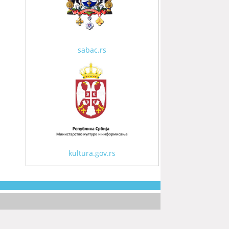
sabac.rs
kultura.gov.rs