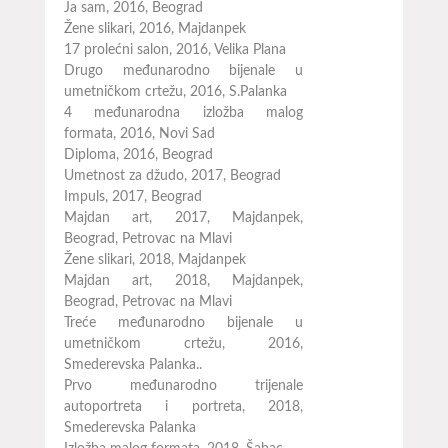
Ja sam, 2016, Beograd
Žene slikari, 2016, Majdanpek
17 prolećni salon, 2016, Velika Plana
Drugo međunarodno bijenale u
umetničkom crtežu, 2016, S.Palanka
4 međunarodna izložba malog
formata, 2016, Novi Sad
Diploma, 2016, Beograd
Umetnost za džudo, 2017, Beograd
Impuls, 2017, Beograd
Majdan art, 2017, Majdanpek,
Beograd, Petrovac na Mlavi
Žene slikari, 2018, Majdanpek
Majdan art, 2018, Majdanpek,
Beograd, Petrovac na Mlavi
Treće međunarodno bijenale u
umetničkom crtežu, 2016,
Smederevska Palanka..
Prvo međunarodno trijenale
autoportreta i portreta, 2018,
Smederevska Palanka