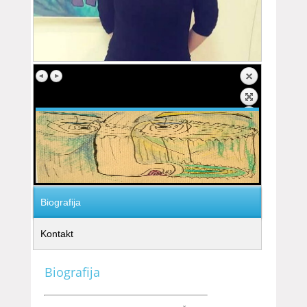
Biografija
Kontakt
Biografija